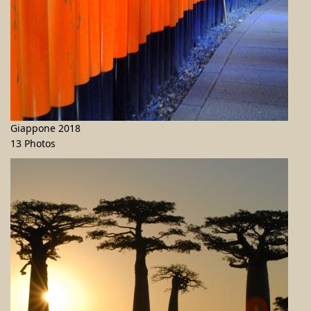
Giappone 2018
13 Photos