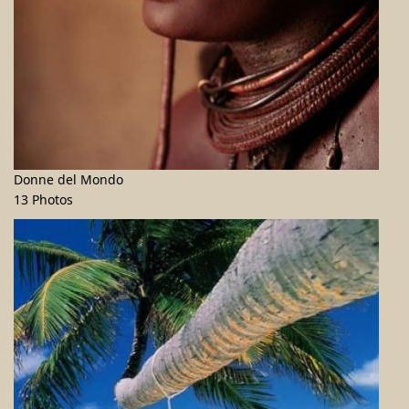
Donne del Mondo
13 Photos