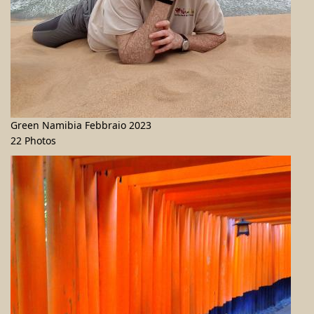
Green Namibia Febbraio 2023
22 Photos