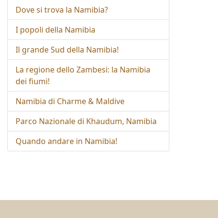
Dove si trova la Namibia?
I popoli della Namibia
Il grande Sud della Namibia!
La regione dello Zambesi: la Namibia
dei fiumi!
Namibia di Charme & Maldive
Parco Nazionale di Khaudum, Namibia
Quando andare in Namibia!