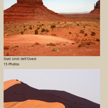
Stati Uniti dell'Ovest
15 Photos