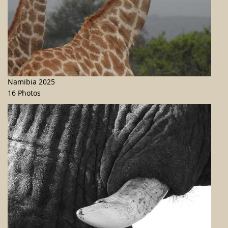
Namibia 2025
16 Photos