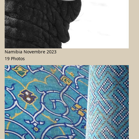
Namibia Novembre 2023
19 Photos