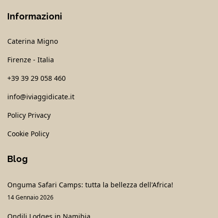
Informazioni
Caterina Migno
Firenze - Italia
+39 39 29 058 460
info@iviaggidicate.it
Policy Privacy
Cookie Policy
Blog
Onguma Safari Camps: tutta la bellezza dell'Africa!
14 Gennaio 2026
Ondili Lodges in Namibia