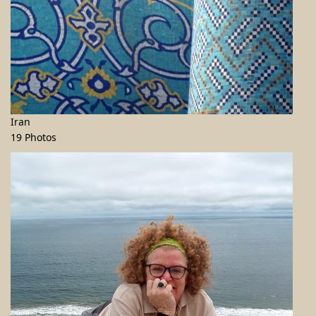
Iran
19 Photos