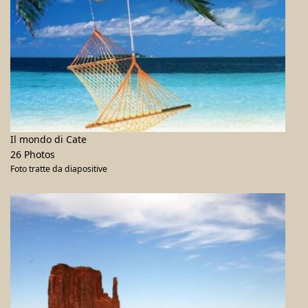
Il mondo di Cate
26 Photos
Foto tratte da diapositive