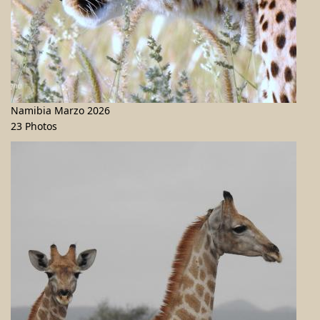
Namibia Marzo 2026
23 Photos