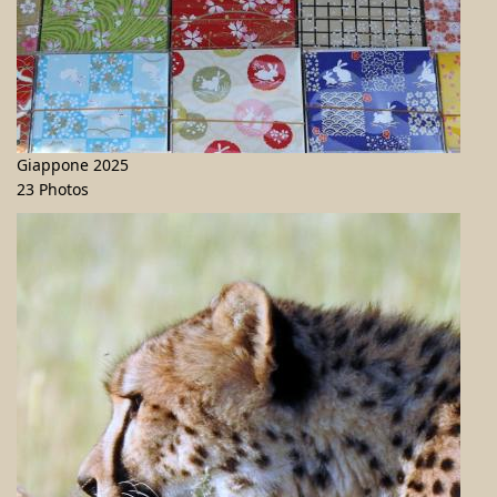
Giappone 2025
23 Photos