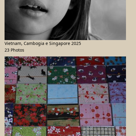
Vietnam, Cambogia e Singapore 2025
23 Photos