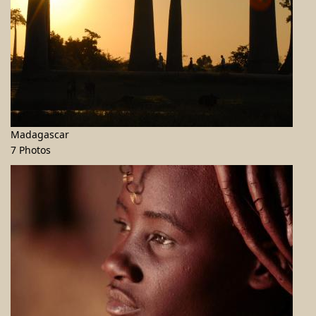
Madagascar
7 Photos