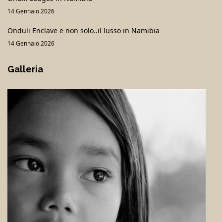
14 Gennaio 2026
Onduli Enclave e non solo..il lusso in Namibia
14 Gennaio 2026
Galleria