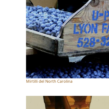
Mirtilli del North Carolina