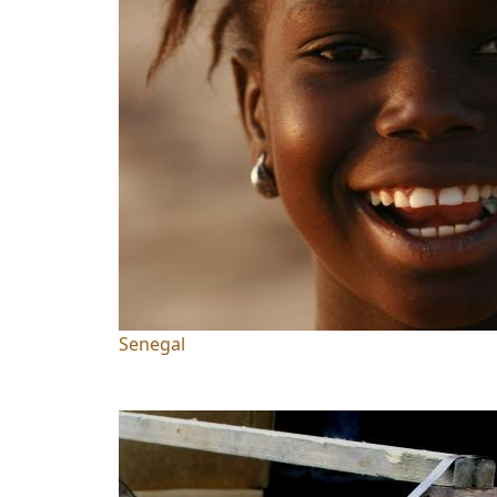
Senegal