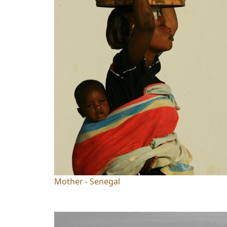
Mother - Senegal