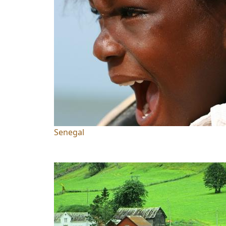
Senegal