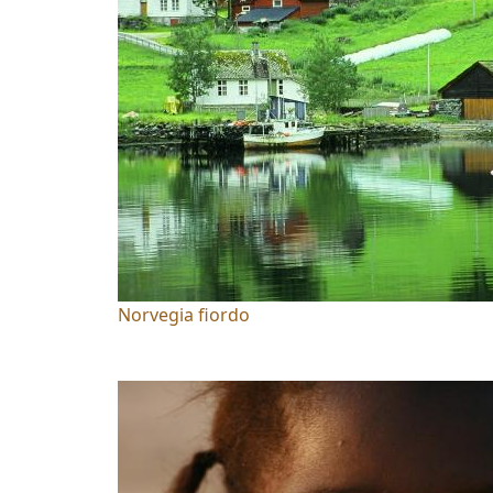
Norvegia fiordo