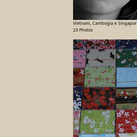
Vietnam, Cambogia e Singapor
23 Photos