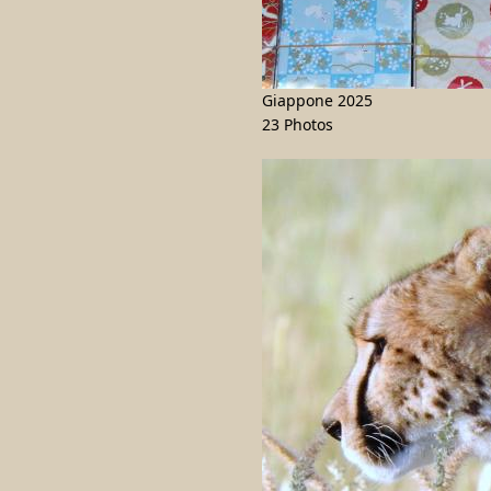
Giappone 2025
23 Photos