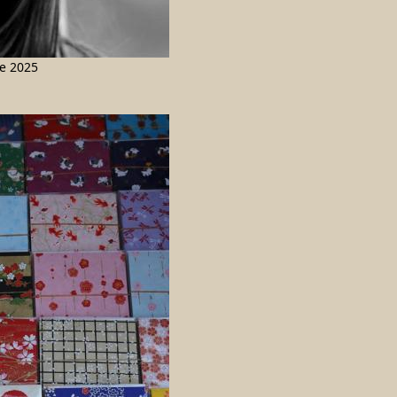
e 2025