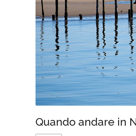
Quando andare in 