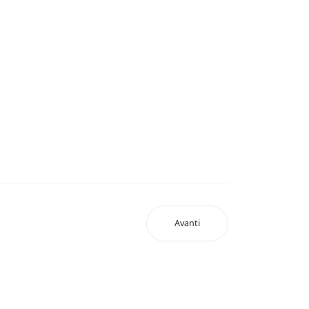
Avanti