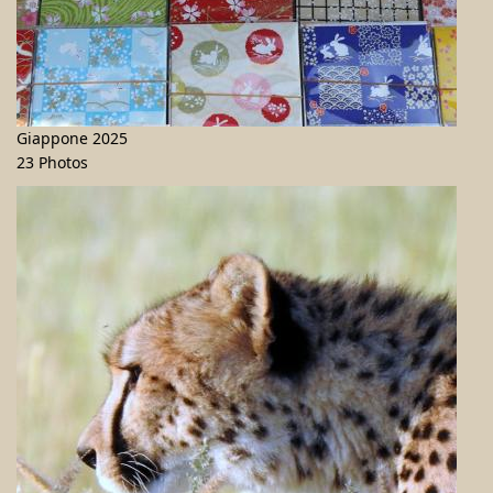
Giappone 2025
23 Photos