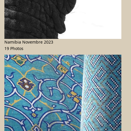
Namibia Novembre 2023
19 Photos