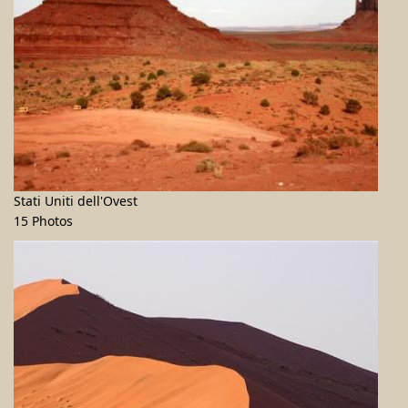
Stati Uniti dell'Ovest
15 Photos