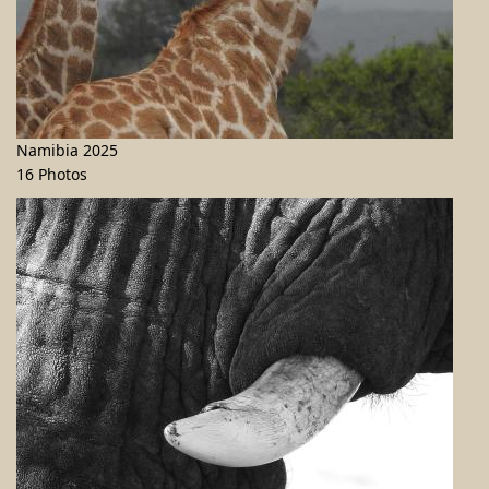
Namibia 2025
16 Photos