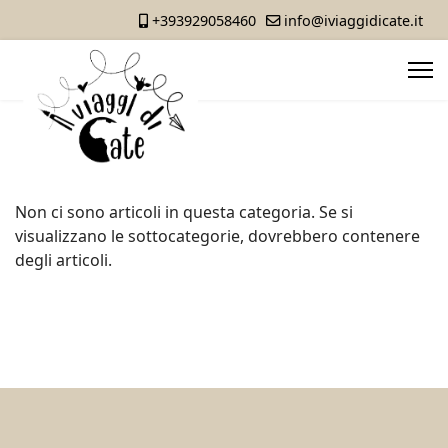
+393929058460
info@iviaggidicate.it
Non ci sono articoli in questa categoria. Se si
visualizzano le sottocategorie, dovrebbero contenere
degli articoli.