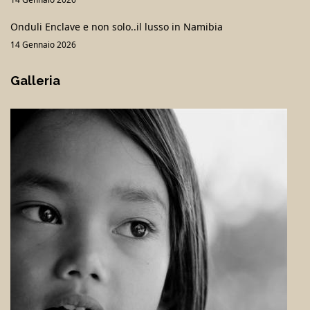
Onduli Enclave e non solo..il lusso in Namibia
14 Gennaio 2026
Galleria