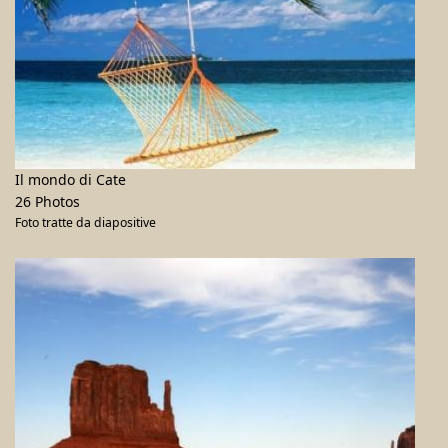
Il mondo di Cate
26 Photos
Foto tratte da diapositive