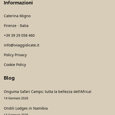
Informazioni
Caterina Migno
Firenze - Italia
+39 39 29 058 460
info@iviaggidicate.it
Policy Privacy
Cookie Policy
Blog
Onguma Safari Camps: tutta la bellezza dell'Africa!
14 Gennaio 2026
Ondili Lodges in Namibia
14 Gennaio 2026