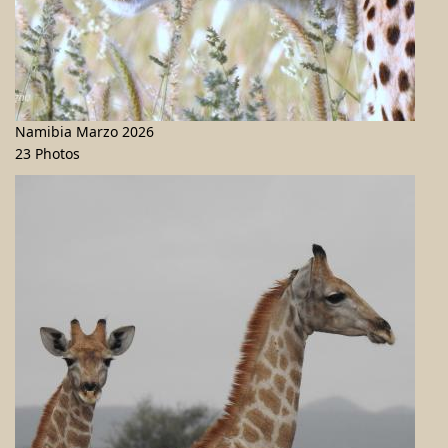
Namibia Marzo 2026
23 Photos