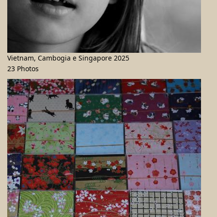
Vietnam, Cambogia e Singapore 2025
23 Photos