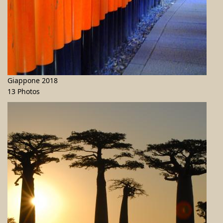
Giappone 2018
13 Photos