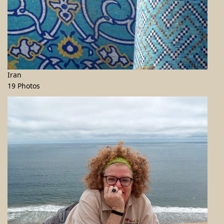
Iran
19 Photos