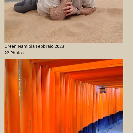
Green Namibia Febbraio 2023
22 Photos