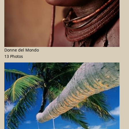
Donne del Mondo
13 Photos