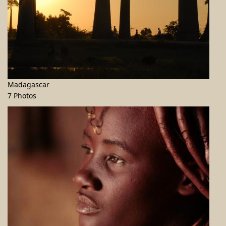
Madagascar
7 Photos