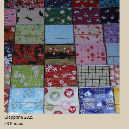
Giappone 2025
23 Photos