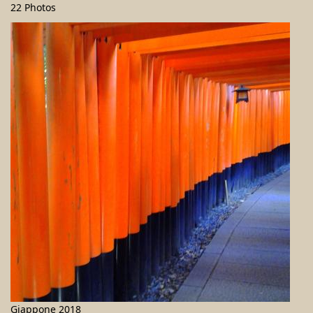
22 Photos
Giappone 2018