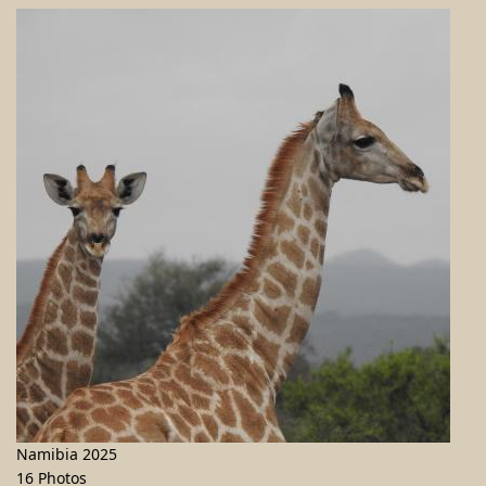
Namibia 2025
16 Photos