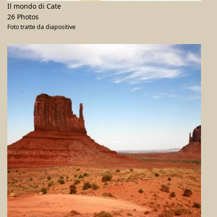
Il mondo di Cate
26 Photos
Foto tratte da diapositive