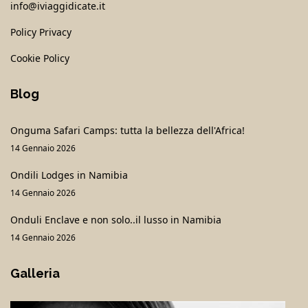
info@iviaggidicate.it
Policy Privacy
Cookie Policy
Blog
Onguma Safari Camps: tutta la bellezza dell'Africa!
14 Gennaio 2026
Ondili Lodges in Namibia
14 Gennaio 2026
Onduli Enclave e non solo..il lusso in Namibia
14 Gennaio 2026
Galleria