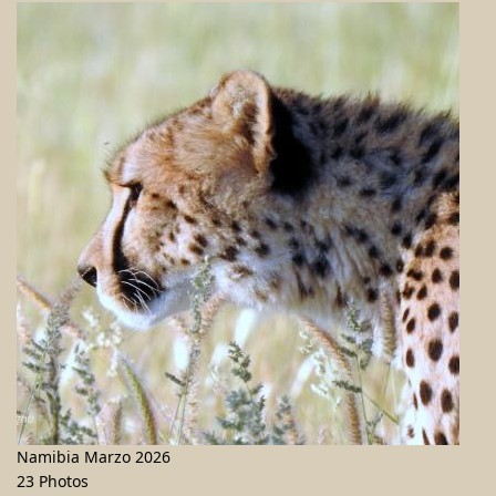
Namibia Marzo 2026
23 Photos