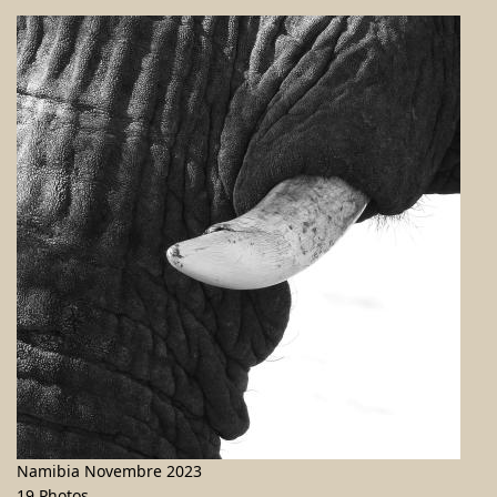
Namibia Novembre 2023
19 Photos