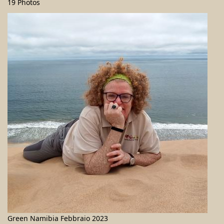
19 Photos
Green Namibia Febbraio 2023