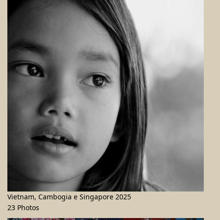
Vietnam, Cambogia e Singapore 2025
23 Photos