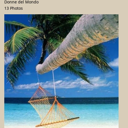
Donne del Mondo
13 Photos