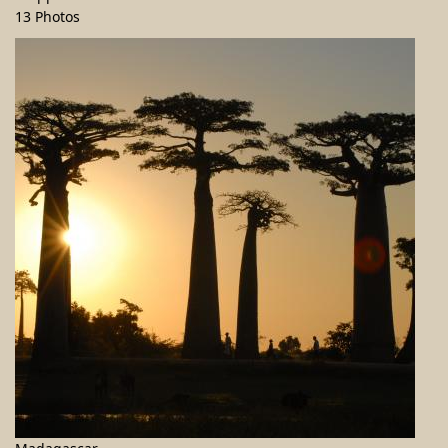
13 Photos