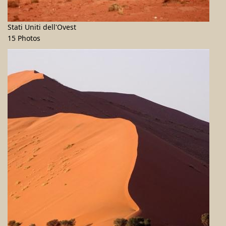
Stati Uniti dell'Ovest
15 Photos