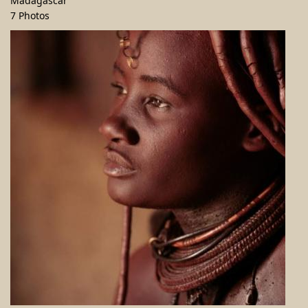
Madagascar
7 Photos