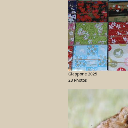
Giappone 2025
23 Photos