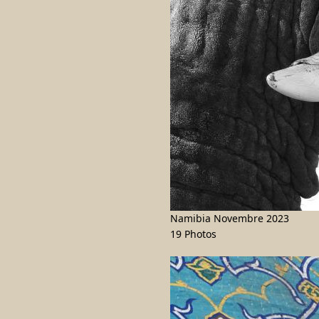
Namibia Novembre 2023
19 Photos