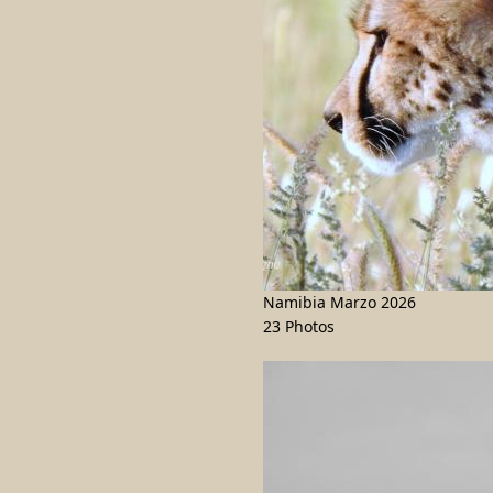
Namibia Marzo 2026
23 Photos