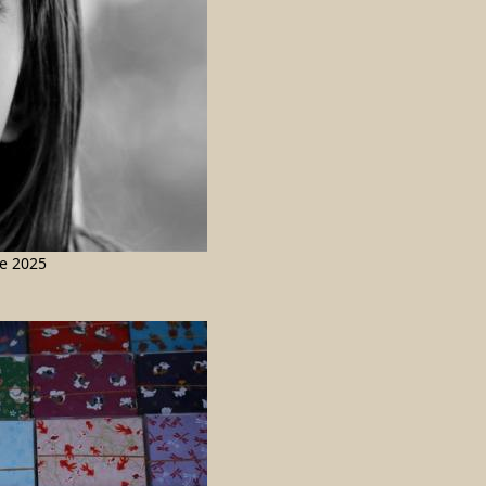
e 2025