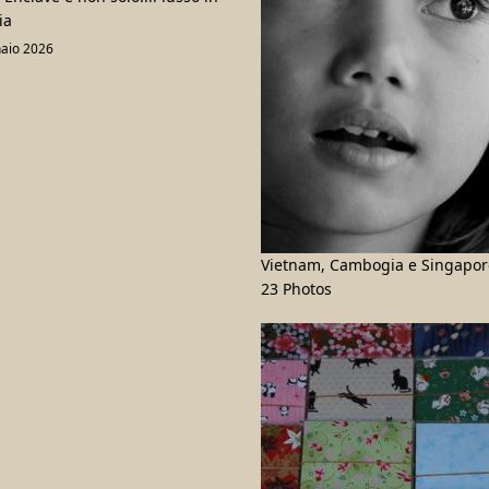
ia
aio 2026
Vietnam, Cambogia e Singapor
23 Photos