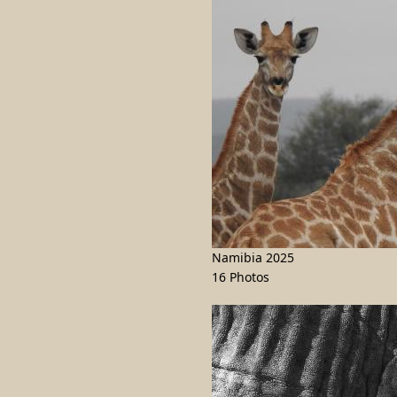
Namibia 2025
16 Photos